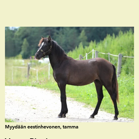
Myydään eestinhevonen, tamma