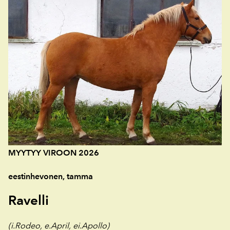
MYYTYY VIROON 2026
eestinhevonen, tamma
Ravelli
(i.Rodeo, e.April, ei.Apollo)