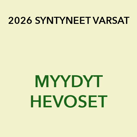
2026 SYNTYNEET VARSAT
MYYDYT
HEVOSET