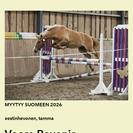
MYYTYY SUOMEEN 2026
eestinhevonen, tamma