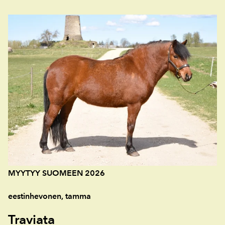
MYYTYY SUOMEEN 2026
eestinhevonen, tamma
Traviata