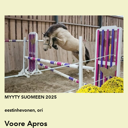
MYYTY SUOMEEN 2025
eestinhevonen, ori
Voore Apros