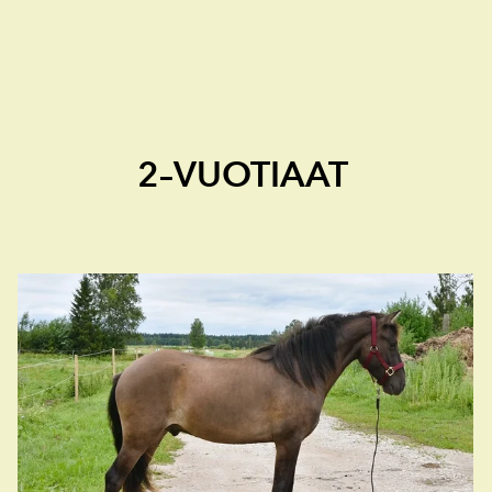
2–VUOTIAAT