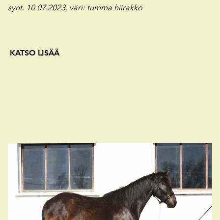
synt. 10.07.2023, väri
: tumma hiirakko
KATSO LISÄÄ