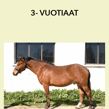
3- VUOTIAAT