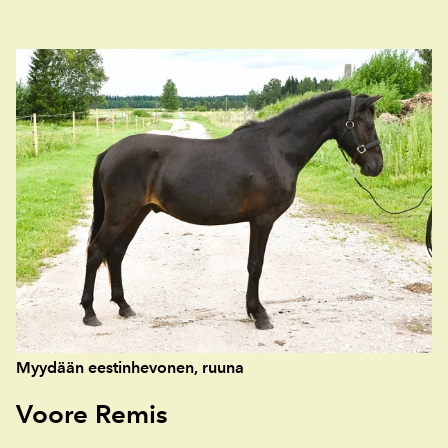
Myydään eestinhevonen, ruuna
Voore Remis