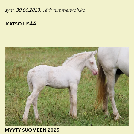
synt. 30.06.2023, väri
: tummanvoikko
KATSO LISÄÄ
MYYTY SUOMEEN 2025