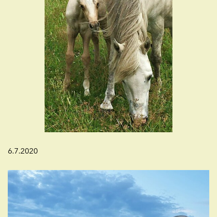
6.7.2020