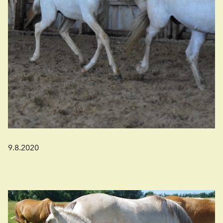
9.8.2020