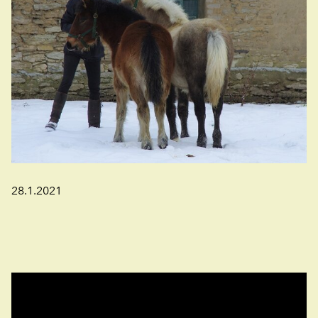
28.1.2021