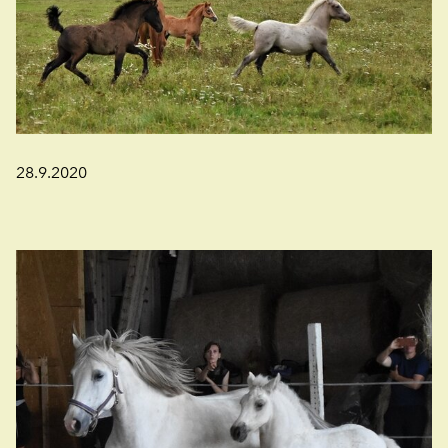
28.9.2020