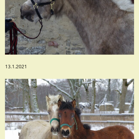
13.1.2021