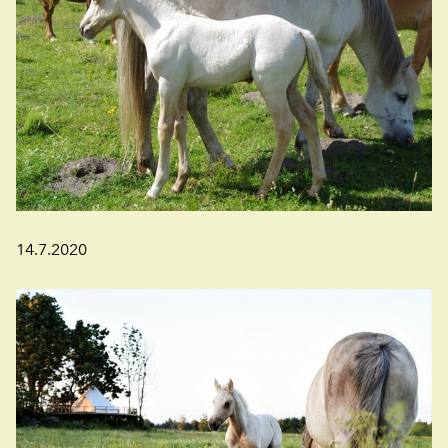
14.7.2020