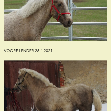
VOORE LENDER 26.4.2021