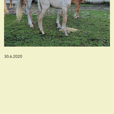
30.6.2020