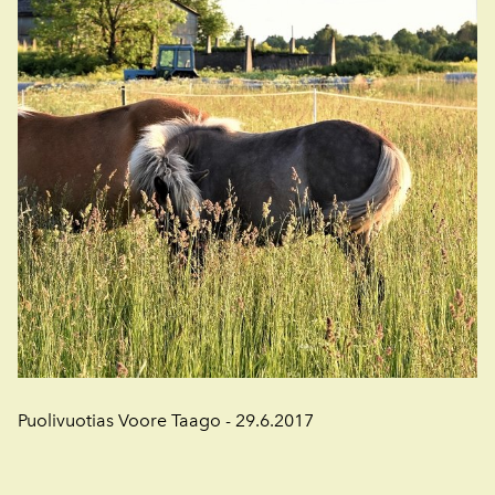
Puolivuotias Voore Taago - 29.6.2017