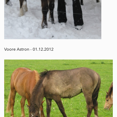
Voore Astron - 01.12.2012