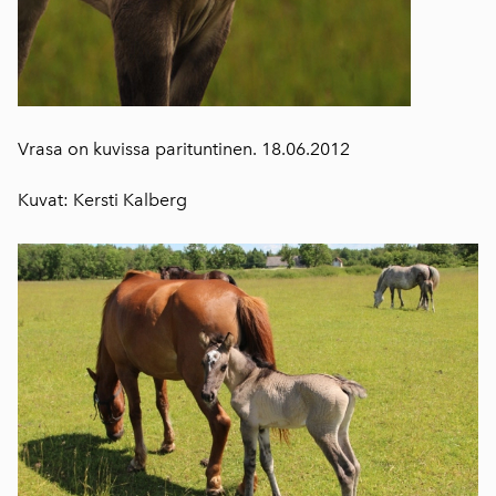
Vrasa on kuvissa parituntinen. 18.06.2012
Kuvat: Kersti Kalberg