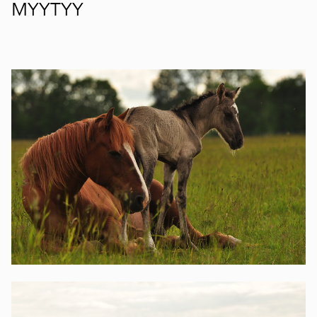
MYYTYY