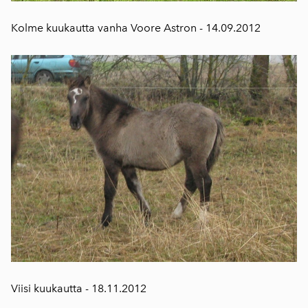
Kolme kuukautta vanha Voore Astron - 14.09.2012
Viisi kuukautta - 18.11.2012