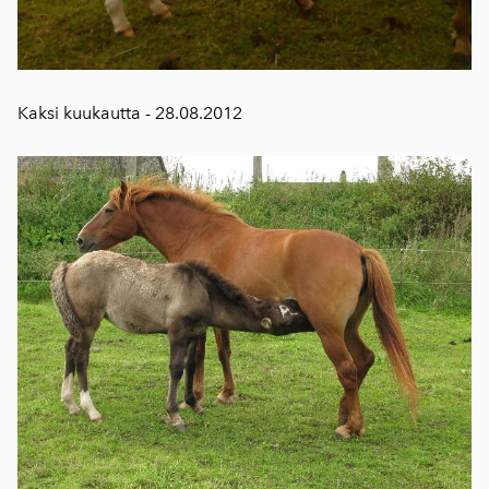
Kaksi kuukautta - 28.08.2012