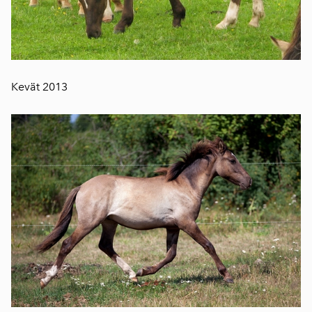
Kevät 2013