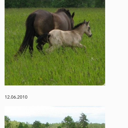
12.06.2010