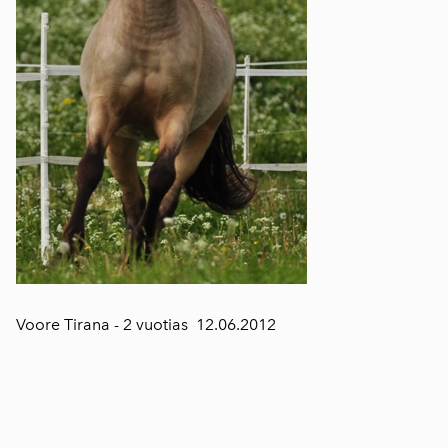
Voore Tirana - 2 vuotias 12.06.2012