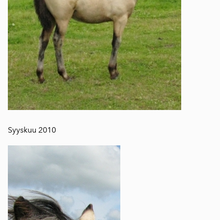
Syyskuu 2010