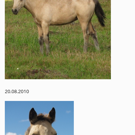
20.08.2010