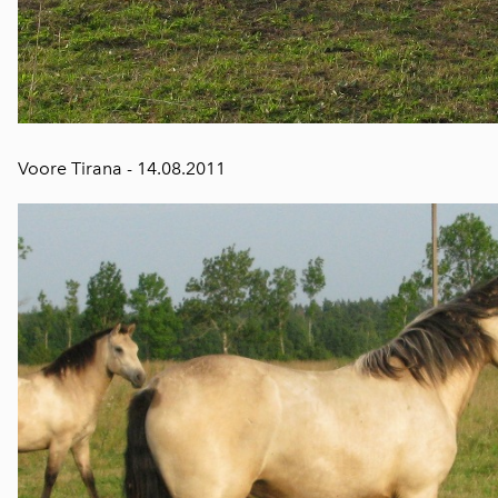
Voore Tirana - 14.08.2011