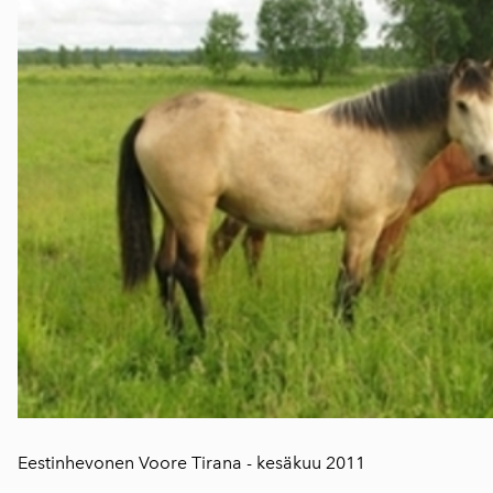
Eestinhevonen Voore Tirana - kesäkuu 2011