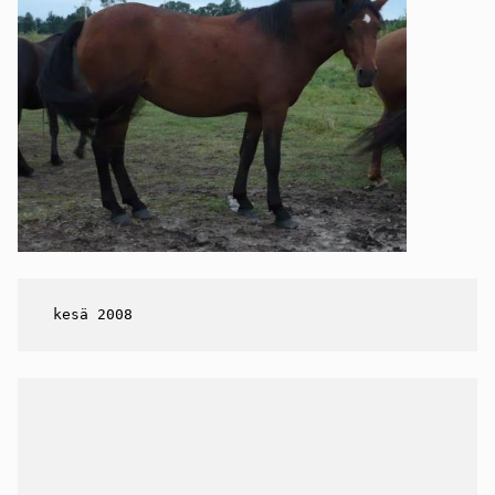
 kesä 2008