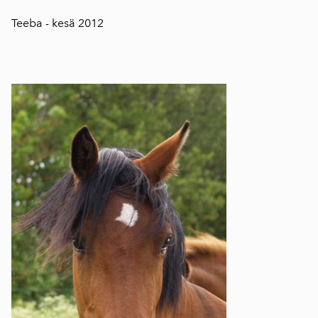
Teeba - kesä 2012