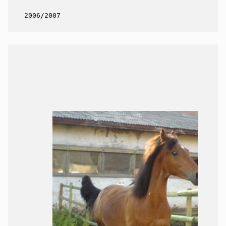
 2006/2007