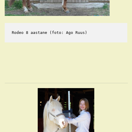
Rodeo 8 aastane (foto: Ago Ruus)