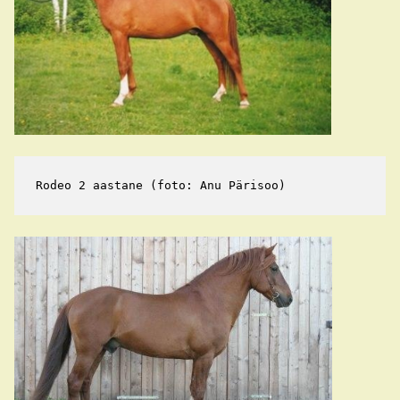
Rodeo 2 aastane (foto: Anu Pärisoo)