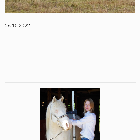
26.10.2022