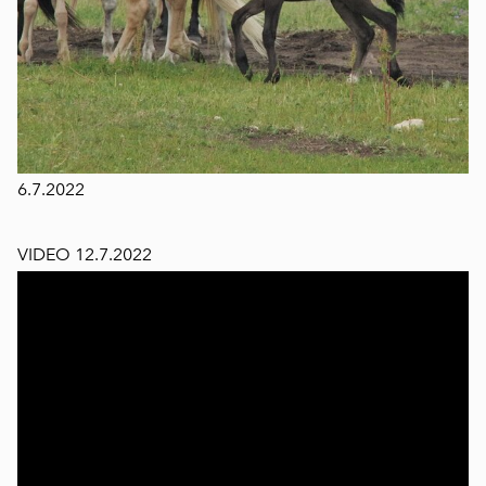
6.7.2022
VIDEO 12.7.2022