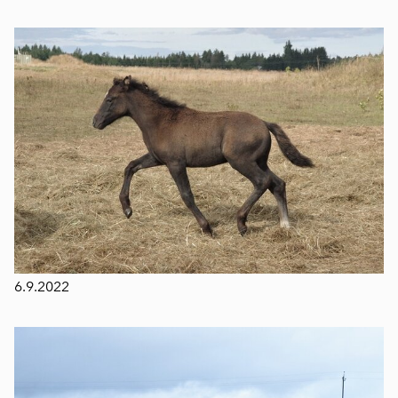
6.9.2022