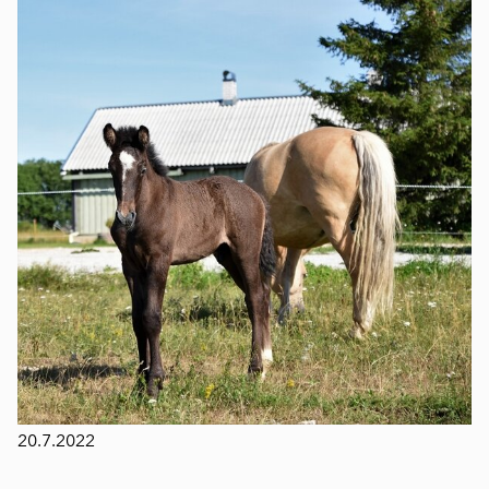
20.7.2022