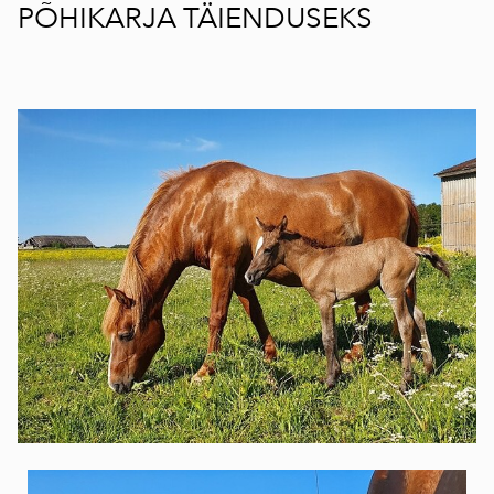
PÕHIKARJA TÄIENDUSEKS