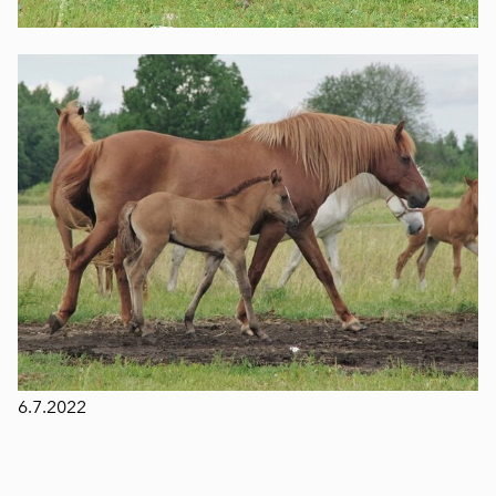
6.7.2022