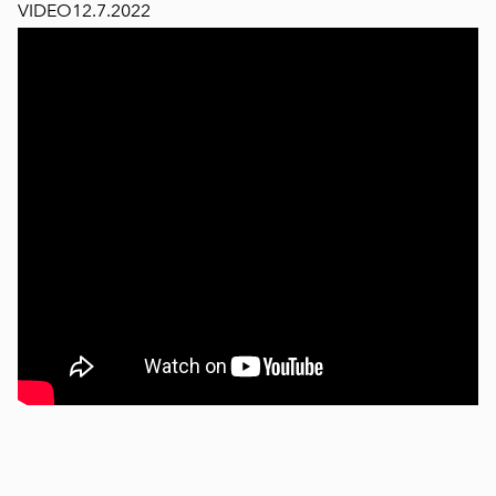
VIDEO12.7.2022