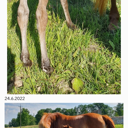
24.6.2022