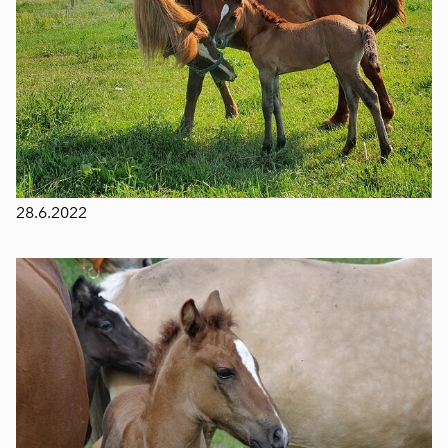
28.6.2022