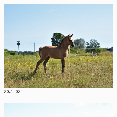
20.7.2022