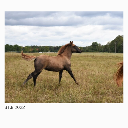
31.8.2022