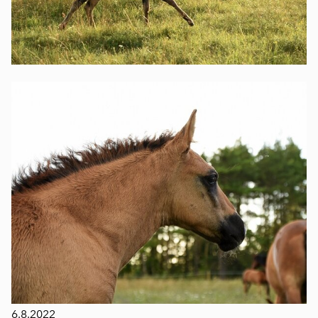
6.8.2022