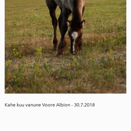
Kahe kuu vanune Voore Albion - 30.7.2018