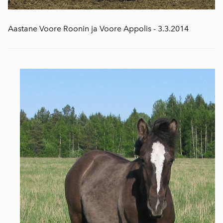
Aastane Voore Roonin ja Voore Appolis - 3.3.2014