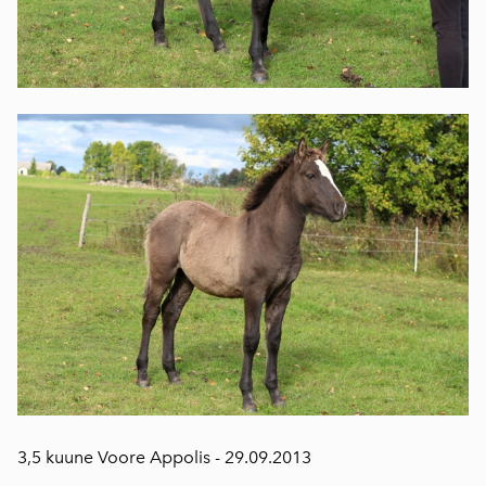
3,5 kuune Voore Appolis - 29.09.2013