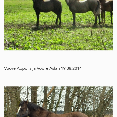
Voore Appolis ja Voore Aslan 19.08.2014