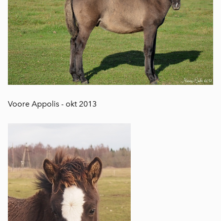
Voore Appolis - okt 2013