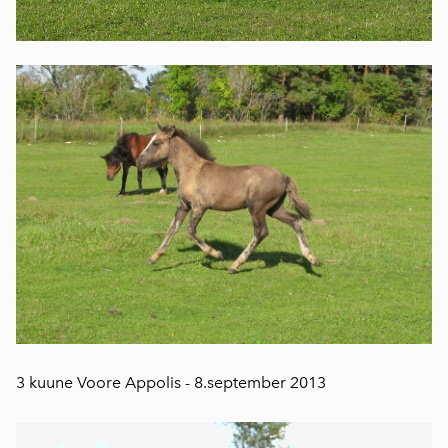
3 kuune Voore Appolis - 8.september 2013