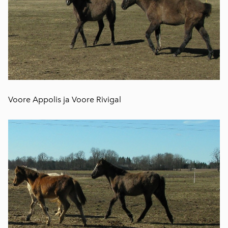
Voore Appolis ja Voore Rivigal