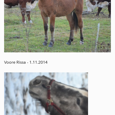
Voore Rissa - 1.11.2014