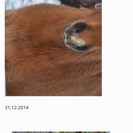
31.12.2014