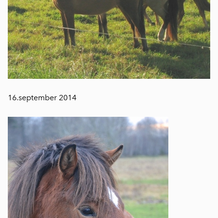
16.september 2014