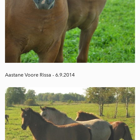
Aastane Voore Rissa - 6.9.2014