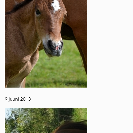
9.juuni 2013