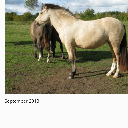
September 2013