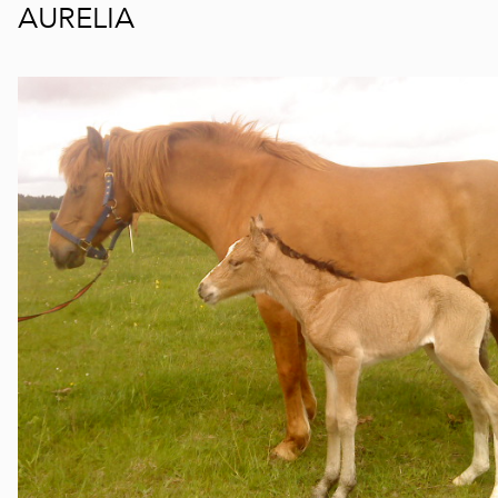
AURELIA