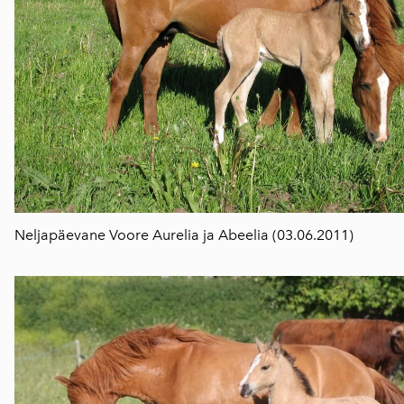
Neljapäevane Voore
Aurelia
ja Abeelia (03.06.2011)