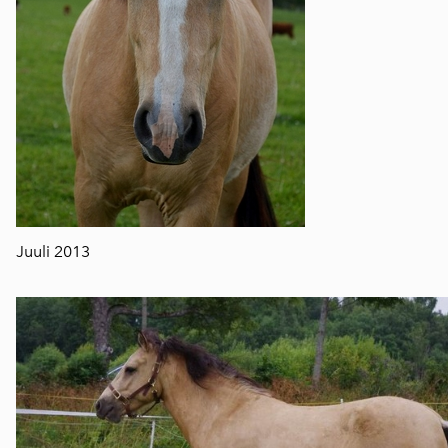
Juuli 2013