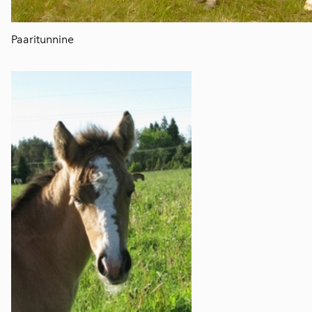
Paaritunnine