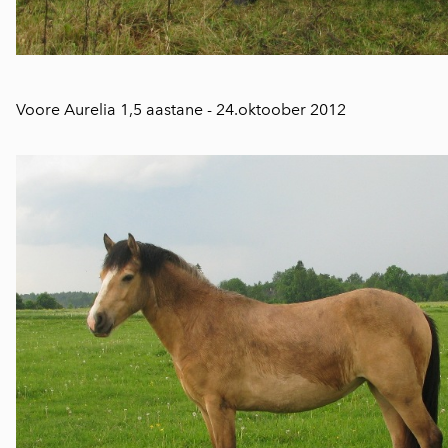
Voore Aurelia 1,5 aastane - 24.oktoober 2012