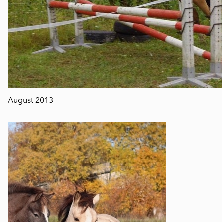
August 2013