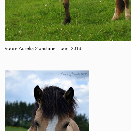
Voore Aurelia 2 aastane - juuni 2013