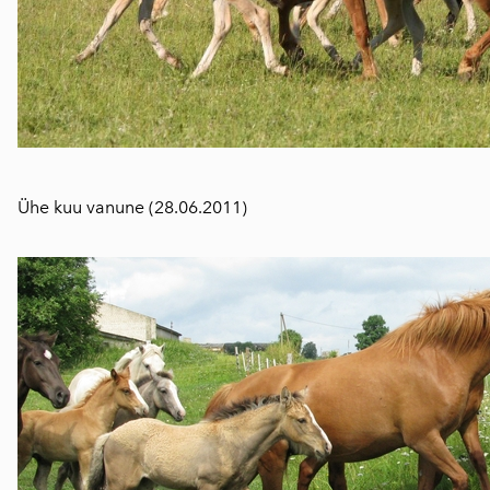
Ühe kuu vanune (28.06.2011)