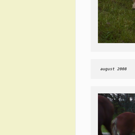
 august 2008