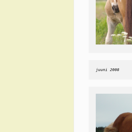
juuni 2008