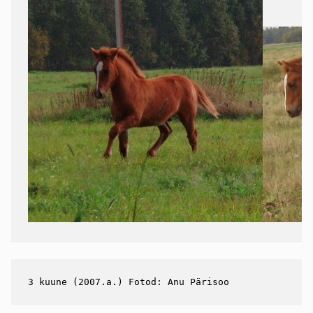
3 kuune (2007.a.) Fotod: Anu Pärisoo