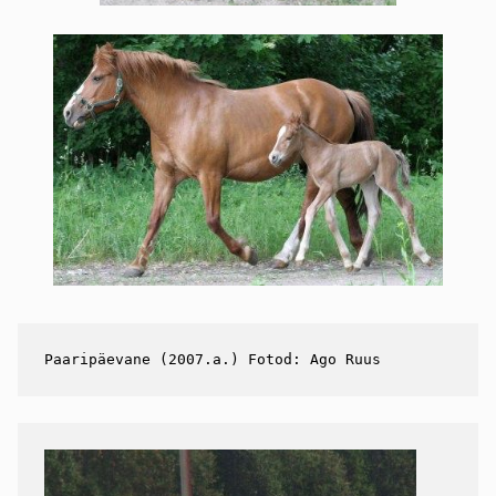
Paaripäevane (2007.a.) Fotod: Ago Ruus