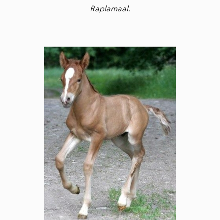
Raplamaal.