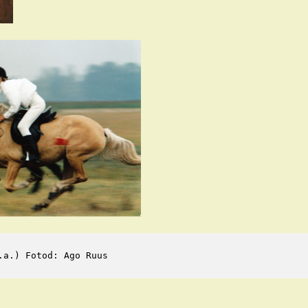
.a.) Fotod: Ago Ruus