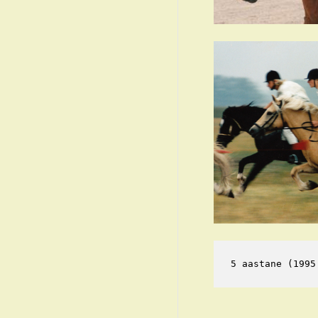
5 aastane (1995