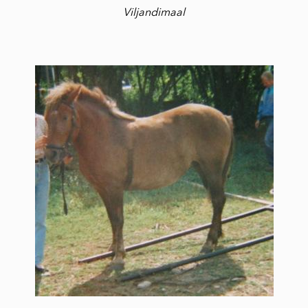
Viljandimaal