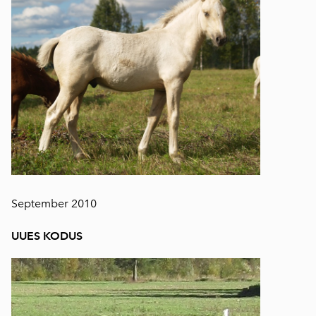
September 2010
UUES KODUS