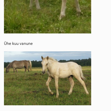
Ühe kuu vanune