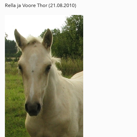
Rella ja Voore Thor (21.08.2010)