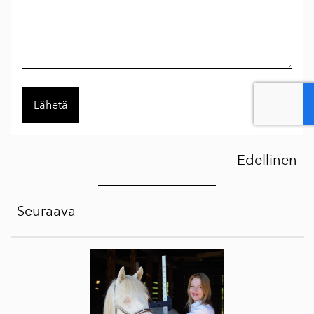
Edellinen
Seuraava