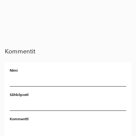
Kommentit
Nimi
Sähköposti
Kommentti