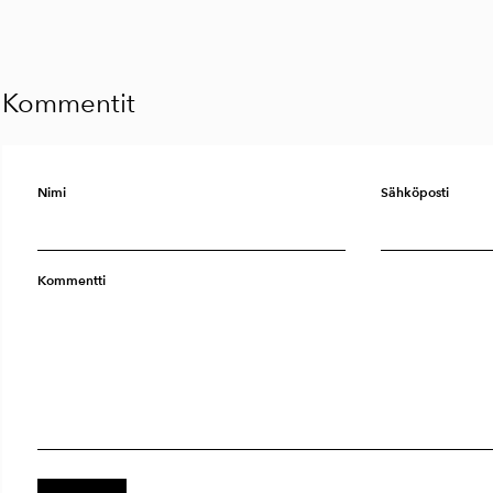
Kommentit
Nimi
Sähköposti
Kommentti