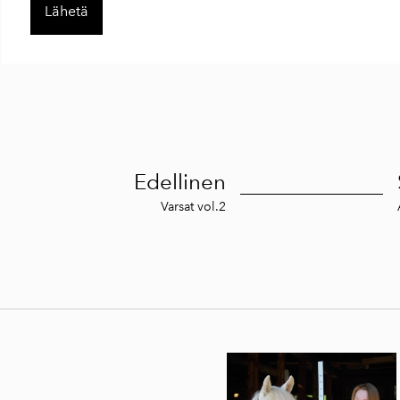
Edellinen
Varsat vol.2