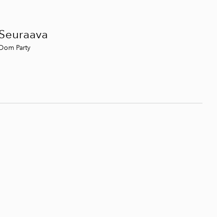
Seuraava
Dom Party