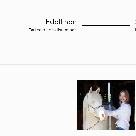
Edellinen
Tärkeä on osallistuminen