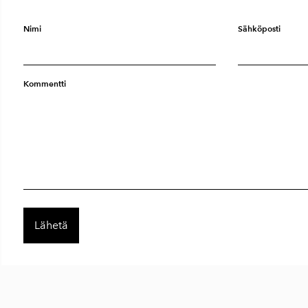
Nimi
Sähköposti
Kommentti