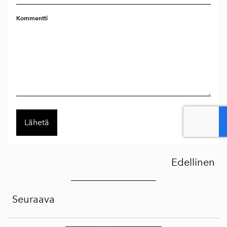
Kommentti
Edellinen
Seuraava