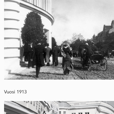
Vuosi 1913