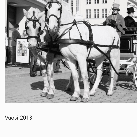
Vuosi 2013