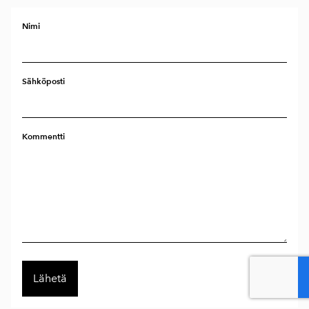
Nimi
Sähköposti
Kommentti