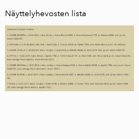
Näyttelyhevosten lista