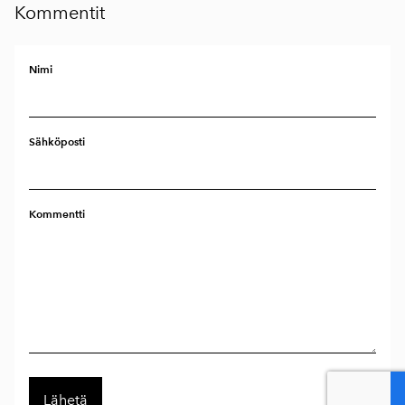
Kommentit
Nimi
Sähköposti
Kommentti