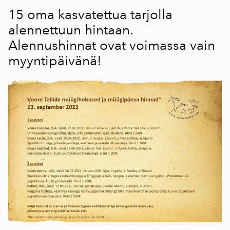
15 oma kasvatettua tarjolla
alennettuun hintaan.
Alennushinnat ovat voimassa vain
myyntipäivänä!