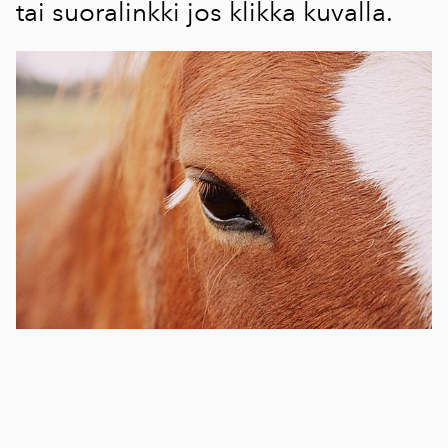
tai suoralinkki jos klikka kuvalla.