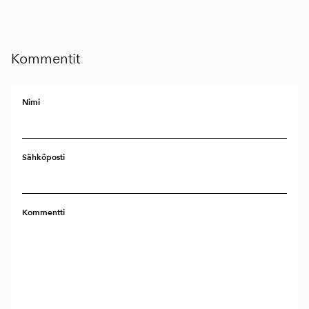
Kommentit
Nimi
Sähköposti
Kommentti