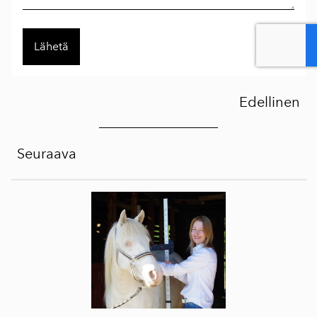
Edellinen
Seuraava