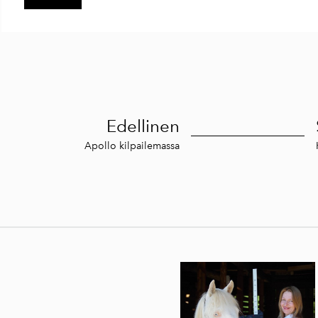
Edellinen
Apollo kilpailemassa