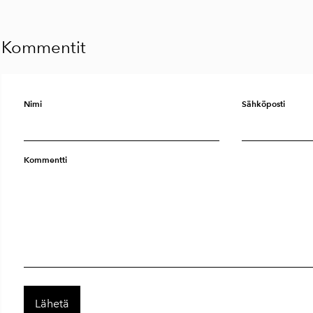
Kommentit
Nimi
Sähköposti
Kommentti