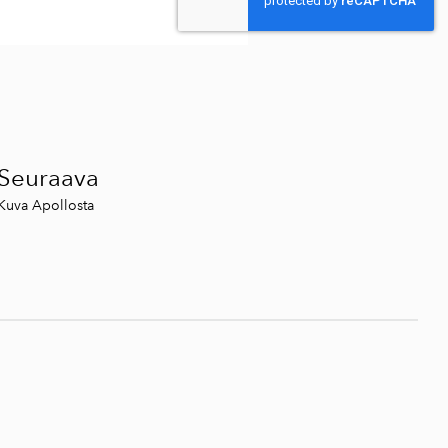
Seuraava
Kuva Apollosta