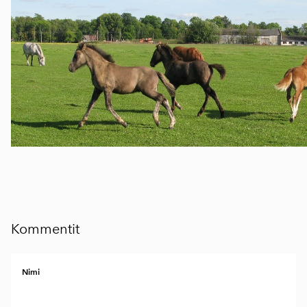
Kommentit
Nimi