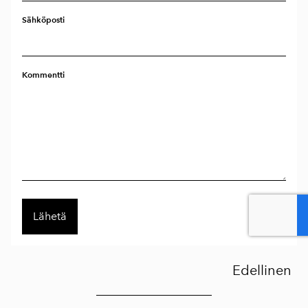
Sähköposti
Kommentti
Edellinen