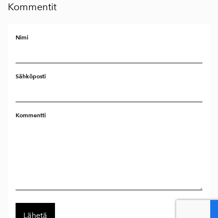
Kommentit
Nimi
Sähköposti
Kommentti