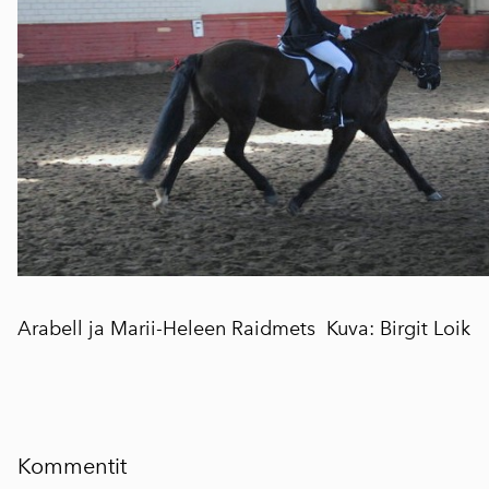
Arabell ja Marii-Heleen Raidmets Kuva: Birgit Loik
Kommentit