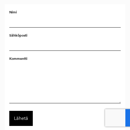
Nimi
Sähköposti
Kommentti