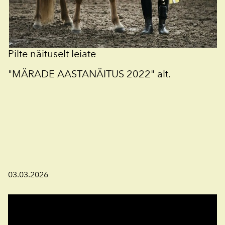
Pilte näituselt leiate
"MÄRADE AASTANÄITUS 2022" alt.
03.03.2026