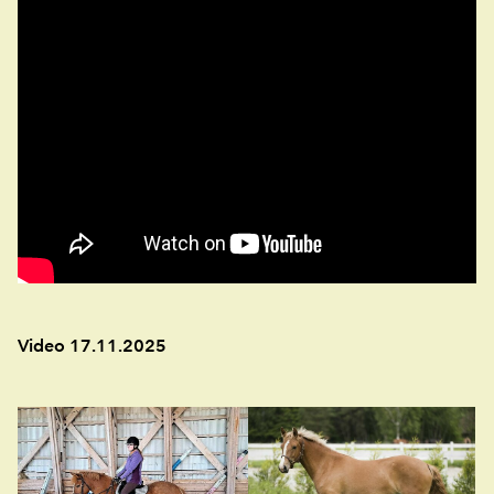
Video 17.11.2025