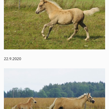
22.9.2020