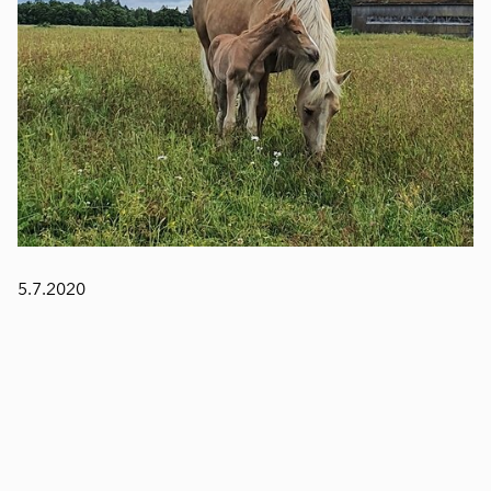
5.7.2020