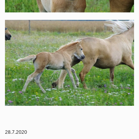
28.7.2020