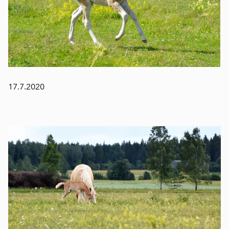
17.7.2020