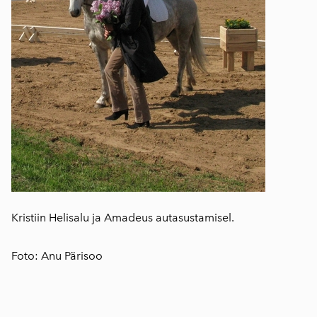
Kristiin Helisalu ja Amadeus autasustamisel.
Foto: Anu Pärisoo