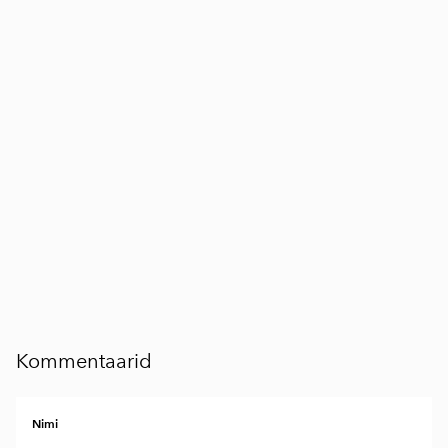
Kommentaarid
Nimi