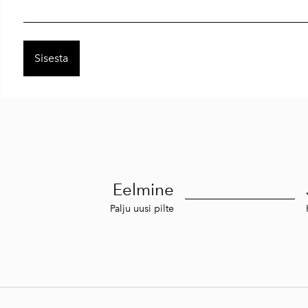
Eelmine
Palju uusi pilte